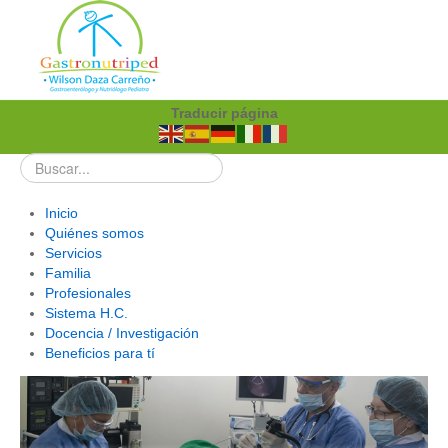
Traducir página
Inicio
Quiénes somos
Servicios
Familia
Profesionales
Sistema H.C.
Docencia / Investigación
Beneficios para tí