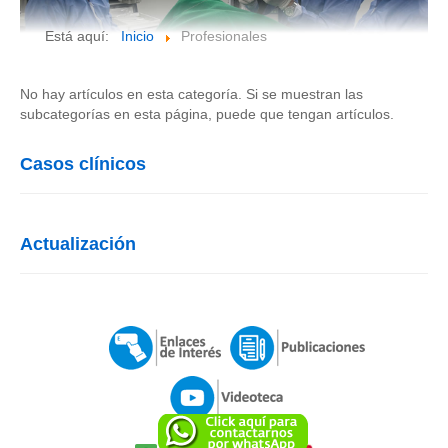
Está aquí:
Inicio
Profesionales
No hay artículos en esta categoría. Si se muestran las
subcategorías en esta página, puede que tengan artículos.
Casos clínicos
Actualización