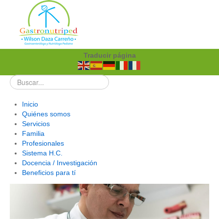
Traducir página
Inicio
Quiénes somos
Servicios
Familia
Profesionales
Sistema H.C.
Docencia / Investigación
Beneficios para tí