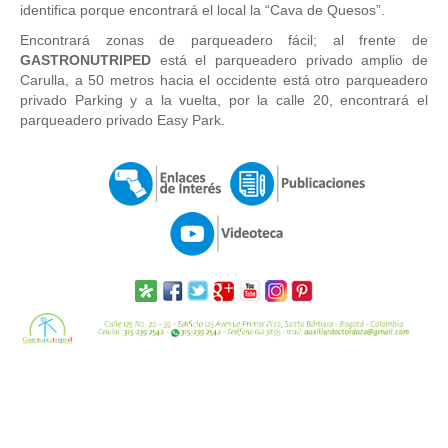
identifica porque encontrará el local la “Cava de Quesos”.
Encontrará zonas de parqueadero fácil; al frente de
GASTRONUTRIPED
está el parqueadero privado amplio de
Carulla, a 50 metros hacia el occidente está otro parqueadero
privado Parking y a la vuelta, por la calle 20, encontrará el
parqueadero privado Easy Park.