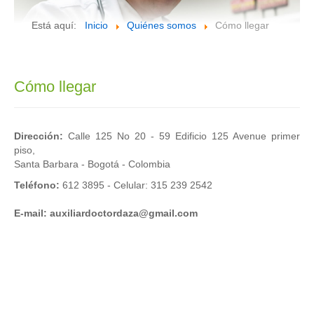
Está aquí:
Inicio
Quiénes somos
Cómo llegar
Cómo llegar
Dirección:
Calle 125 No 20 - 59 Edificio 125 Avenue primer
piso,
Santa Barbara - Bogotá - Colombia
Teléfono:
612 3895 - Celular: 315 239 2542
E-mail: auxiliardoctordaza@gmail.com