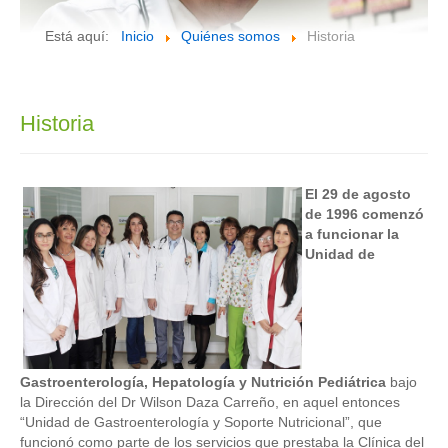
Está aquí:
Inicio
Quiénes somos
Historia
Historia
El 29 de agosto
de 1996 comenzó
a funcionar la
Unidad de
Gastroenterología, Hepatología y Nutrición Pediátrica
bajo
la Dirección del Dr Wilson Daza Carreño, en aquel entonces
“Unidad de Gastroenterología y Soporte Nutricional”, que
funcionó como parte de los servicios que prestaba la Clínica del