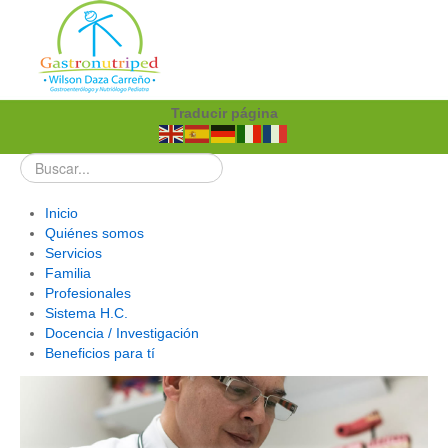
Traducir página
Inicio
Quiénes somos
Servicios
Familia
Profesionales
Sistema H.C.
Docencia / Investigación
Beneficios para tí