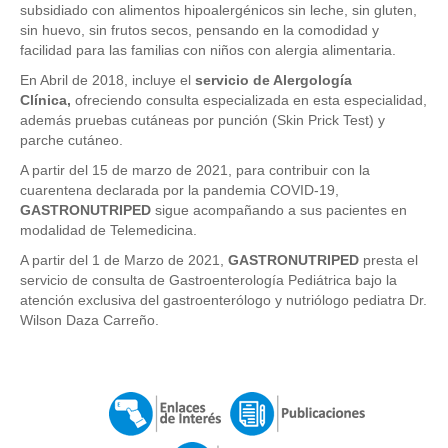
subsidiado con alimentos hipoalergénicos sin leche, sin gluten,
sin huevo, sin frutos secos, pensando en la comodidad y
facilidad para las familias con niños con alergia alimentaria.
En Abril de 2018, incluye el
servicio de Alergología
Clínica,
ofreciendo consulta especializada en esta especialidad,
además pruebas cutáneas por punción (Skin Prick Test) y
parche cutáneo.
A partir del 15 de marzo de 2021, para contribuir con la
cuarentena declarada por la pandemia COVID-19,
GASTRONUTRIPED
sigue acompañando a sus pacientes en
modalidad de Telemedicina.
A partir del 1 de Marzo de 2021,
GASTRONUTRIPED
presta el
servicio de consulta de Gastroenterología Pediátrica bajo la
atención exclusiva del gastroenterólogo y nutriólogo pediatra Dr.
Wilson Daza Carreño.